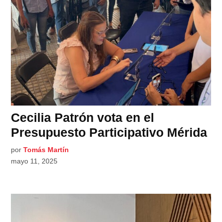
Cecilia Patrón vota en el
Presupuesto Participativo Mérida
por
Tomás Martín
mayo 11, 2025