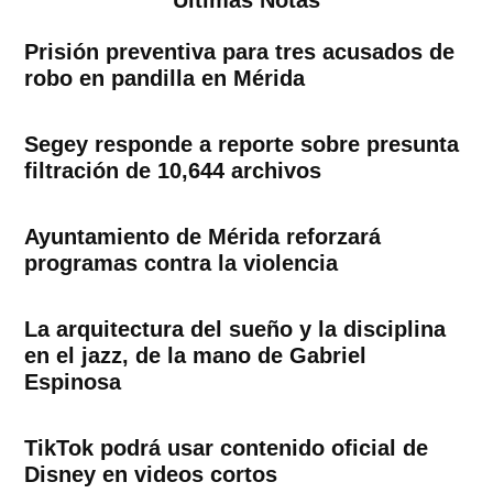
Ultimas Notas
Prisión preventiva para tres acusados de
robo en pandilla en Mérida
Segey responde a reporte sobre presunta
filtración de 10,644 archivos
Ayuntamiento de Mérida reforzará
programas contra la violencia
La arquitectura del sueño y la disciplina
en el jazz, de la mano de Gabriel
Espinosa
TikTok podrá usar contenido oficial de
Disney en videos cortos