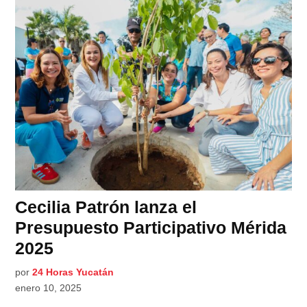
Cecilia Patrón lanza el
Presupuesto Participativo Mérida
2025
por
24 Horas Yucatán
enero 10, 2025