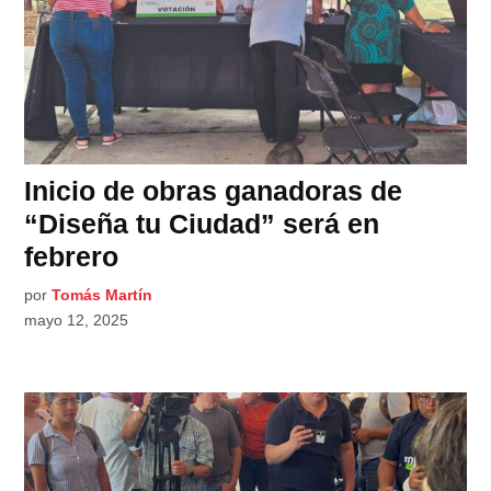
Inicio de obras ganadoras de
“Diseña tu Ciudad” será en
febrero
por
Tomás Martín
mayo 12, 2025