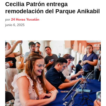
Cecilia Patrón entrega
remodelación del Parque Anikabil
por
24 Horas Yucatán
junio 6, 2025