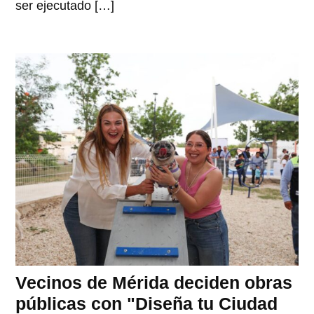
ser ejecutado […]
Vecinos de Mérida deciden obras
públicas con "Diseña tu Ciudad