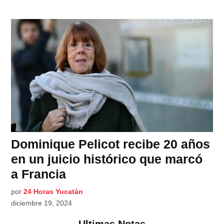
Dominique Pelicot recibe 20 años
en un juicio histórico que marcó
a Francia
por
24 Horas Yucatán
diciembre 19, 2024