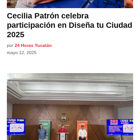
Cecilia Patrón celebra
participación en Diseña tu Ciudad
2025
por
24 Horas Yucatán
mayo 12, 2025