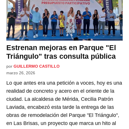
Estrenan mejoras en Parque "El
Triángulo" tras consulta pública
por
GUILLERMO CASTILLO
marzo 26, 2026
Lo que antes era una petición a voces, hoy es una
realidad de concreto y acero en el oriente de la
ciudad. La alcaldesa de Mérida, Cecilia Patrón
Laviada, encabezó esta tarde la entrega de las
obras de remodelación del Parque "El Triángulo",
en Las Brisas, un proyecto que marca un hito al