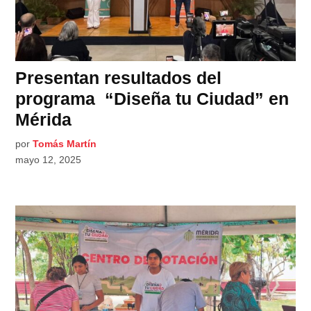
Presentan resultados del
programa “Diseña tu Ciudad” en
Mérida
por
Tomás Martín
mayo 12, 2025