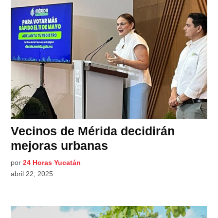
Vecinos de Mérida decidirán
mejoras urbanas
por
24 Horas Yucatán
abril 22, 2025