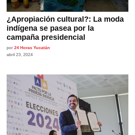
¿Apropiación cultural?: La moda
indígena se pasea por la
campaña presidencial
por
24 Horas Yucatán
abril 23, 2024