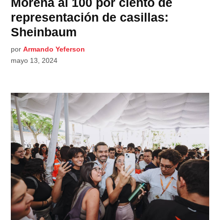
Morena al 100 por ciento de
representación de casillas:
Sheinbaum
por
Armando Yeferson
mayo 13, 2024