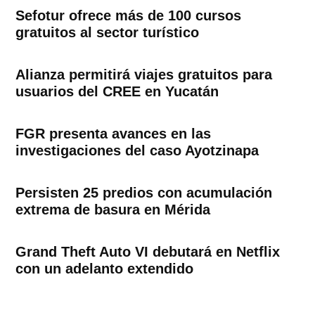
Sefotur ofrece más de 100 cursos
gratuitos al sector turístico
Alianza permitirá viajes gratuitos para
usuarios del CREE en Yucatán
FGR presenta avances en las
investigaciones del caso Ayotzinapa
Persisten 25 predios con acumulación
extrema de basura en Mérida
Grand Theft Auto VI debutará en Netflix
con un adelanto extendido