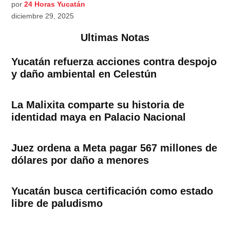
por
24 Horas Yucatán
diciembre 29, 2025
Ultimas Notas
Yucatán refuerza acciones contra despojo
y daño ambiental en Celestún
La Malixita comparte su historia de
identidad maya en Palacio Nacional
Juez ordena a Meta pagar 567 millones de
dólares por daño a menores
Yucatán busca certificación como estado
libre de paludismo