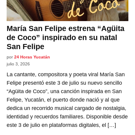
María San Felipe estrena “Agüita
de Coco” inspirado en su natal
San Felipe
por
24 Horas Yucatán
julio 3, 2026
La cantante, compositora y poeta viral María San
Felipe presentó este 3 de julio su nuevo sencillo
“Agüita de Coco”, una canción inspirada en San
Felipe, Yucatán, el puerto donde nació y al que
dedica un recorrido musical cargado de nostalgia,
identidad y recuerdos familiares. Disponible desde
este 3 de julio en plataformas digitales, el […]