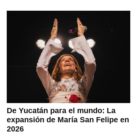
De Yucatán para el mundo: La
expansión de María San Felipe en
2026