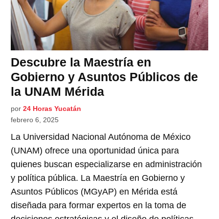
Descubre la Maestría en
Gobierno y Asuntos Públicos de
la UNAM Mérida
por
24 Horas Yucatán
febrero 6, 2025
La Universidad Nacional Autónoma de México
(UNAM) ofrece una oportunidad única para
quienes buscan especializarse en administración
y política pública. La Maestría en Gobierno y
Asuntos Públicos (MGyAP) en Mérida está
diseñada para formar expertos en la toma de