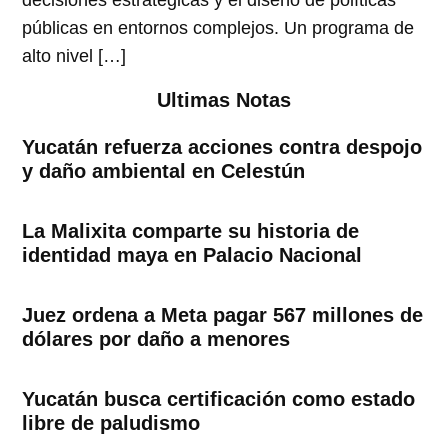
decisiones estratégicas y el diseño de políticas
públicas en entornos complejos. Un programa de
alto nivel […]
Ultimas Notas
Yucatán refuerza acciones contra despojo
y daño ambiental en Celestún
La Malixita comparte su historia de
identidad maya en Palacio Nacional
Juez ordena a Meta pagar 567 millones de
dólares por daño a menores
Yucatán busca certificación como estado
libre de paludismo