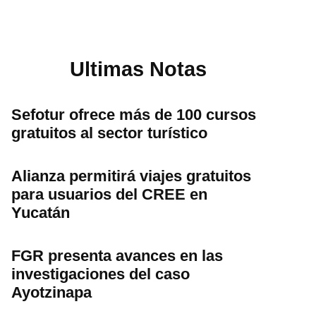
Ultimas Notas
Sefotur ofrece más de 100 cursos
gratuitos al sector turístico
Alianza permitirá viajes gratuitos
para usuarios del CREE en
Yucatán
FGR presenta avances en las
investigaciones del caso
Ayotzinapa