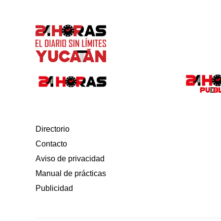
Directorio
Contacto
Aviso de privacidad
Manual de prácticas
Publicidad