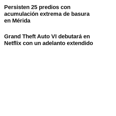
Persisten 25 predios con
acumulación extrema de basura
en Mérida
Grand Theft Auto VI debutará en
Netflix con un adelanto extendido