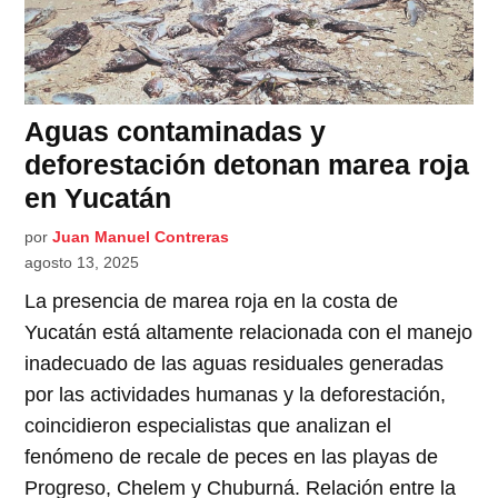
Aguas contaminadas y
deforestación detonan marea roja
en Yucatán
por
Juan Manuel Contreras
agosto 13, 2025
La presencia de marea roja en la costa de
Yucatán está altamente relacionada con el manejo
inadecuado de las aguas residuales generadas
por las actividades humanas y la deforestación,
coincidieron especialistas que analizan el
fenómeno de recale de peces en las playas de
Progreso, Chelem y Chuburná. Relación entre la