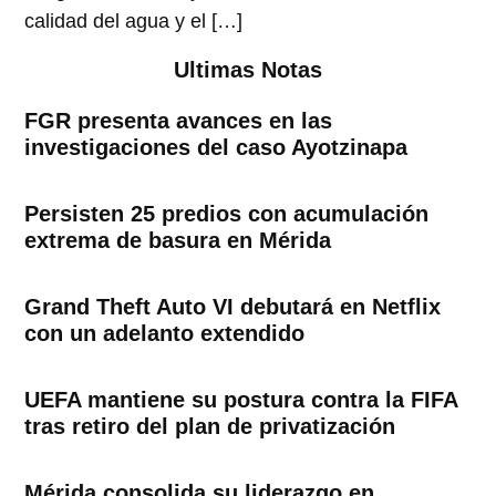
calidad del agua y el […]
Ultimas Notas
FGR presenta avances en las
investigaciones del caso Ayotzinapa
Persisten 25 predios con acumulación
extrema de basura en Mérida
Grand Theft Auto VI debutará en Netflix
con un adelanto extendido
UEFA mantiene su postura contra la FIFA
tras retiro del plan de privatización
Mérida consolida su liderazgo en