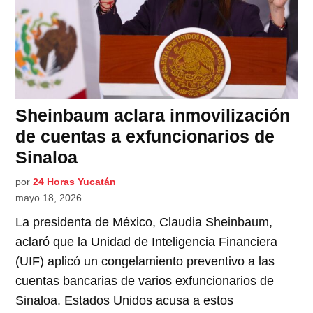
Sheinbaum aclara inmovilización
de cuentas a exfuncionarios de
Sinaloa
por
24 Horas Yucatán
mayo 18, 2026
La presidenta de México, Claudia Sheinbaum,
aclaró que la Unidad de Inteligencia Financiera
(UIF) aplicó un congelamiento preventivo a las
cuentas bancarias de varios exfuncionarios de
Sinaloa. Estados Unidos acusa a estos