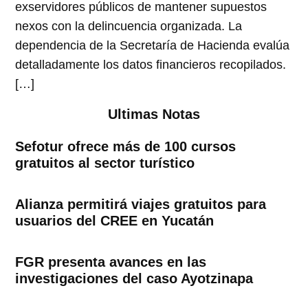
exservidores públicos de mantener supuestos
nexos con la delincuencia organizada. La
dependencia de la Secretaría de Hacienda evalúa
detalladamente los datos financieros recopilados.
[…]
Ultimas Notas
Sefotur ofrece más de 100 cursos
gratuitos al sector turístico
Alianza permitirá viajes gratuitos para
usuarios del CREE en Yucatán
FGR presenta avances en las
investigaciones del caso Ayotzinapa