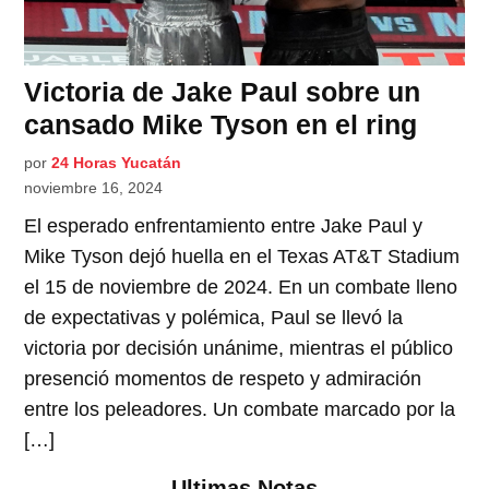
Victoria de Jake Paul sobre un
cansado Mike Tyson en el ring
por
24 Horas Yucatán
noviembre 16, 2024
El esperado enfrentamiento entre Jake Paul y
Mike Tyson dejó huella en el Texas AT&T Stadium
el 15 de noviembre de 2024. En un combate lleno
de expectativas y polémica, Paul se llevó la
victoria por decisión unánime, mientras el público
presenció momentos de respeto y admiración
entre los peleadores. Un combate marcado por la
[…]
Ultimas Notas