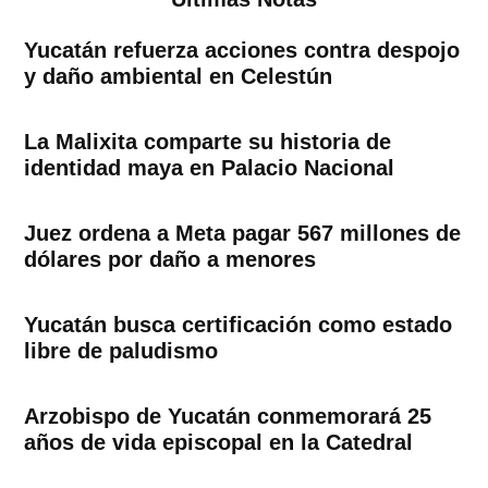
Yucatán refuerza acciones contra despojo
y daño ambiental en Celestún
La Malixita comparte su historia de
identidad maya en Palacio Nacional
Juez ordena a Meta pagar 567 millones de
dólares por daño a menores
Yucatán busca certificación como estado
libre de paludismo
Arzobispo de Yucatán conmemorará 25
años de vida episcopal en la Catedral