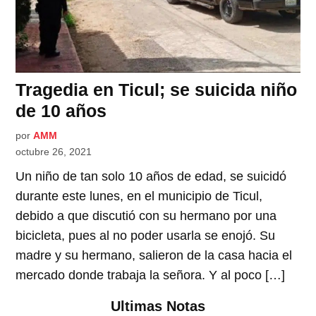
Tragedia en Ticul; se suicida niño
de 10 años
por
AMM
octubre 26, 2021
Un niño de tan solo 10 años de edad, se suicidó
durante este lunes, en el municipio de Ticul,
debido a que discutió con su hermano por una
bicicleta, pues al no poder usarla se enojó. Su
madre y su hermano, salieron de la casa hacia el
mercado donde trabaja la señora. Y al poco […]
Ultimas Notas