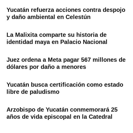
Yucatán refuerza acciones contra despojo
y daño ambiental en Celestún
La Malixita comparte su historia de
identidad maya en Palacio Nacional
Juez ordena a Meta pagar 567 millones de
dólares por daño a menores
Yucatán busca certificación como estado
libre de paludismo
Arzobispo de Yucatán conmemorará 25
años de vida episcopal en la Catedral