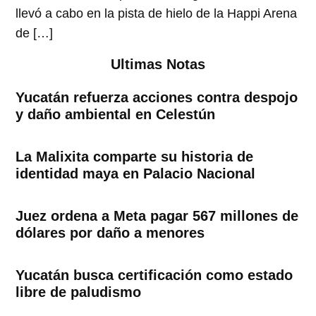
llevó a cabo en la pista de hielo de la Happi Arena
de […]
Ultimas Notas
Yucatán refuerza acciones contra despojo
y daño ambiental en Celestún
La Malixita comparte su historia de
identidad maya en Palacio Nacional
Juez ordena a Meta pagar 567 millones de
dólares por daño a menores
Yucatán busca certificación como estado
libre de paludismo