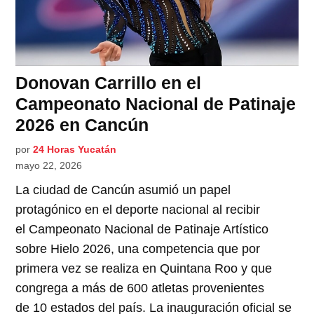
Donovan Carrillo en el
Campeonato Nacional de Patinaje
2026 en Cancún
por
24 Horas Yucatán
mayo 22, 2026
La ciudad de Cancún asumió un papel
protagónico en el deporte nacional al recibir
el Campeonato Nacional de Patinaje Artístico
sobre Hielo 2026, una competencia que por
primera vez se realiza en Quintana Roo y que
congrega a más de 600 atletas provenientes
de 10 estados del país. La inauguración oficial se