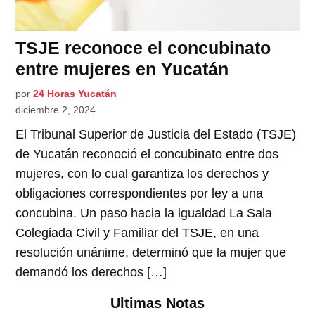
TSJE reconoce el concubinato
entre mujeres en Yucatán
por
24 Horas Yucatán
diciembre 2, 2024
El Tribunal Superior de Justicia del Estado (TSJE)
de Yucatán reconoció el concubinato entre dos
mujeres, con lo cual garantiza los derechos y
obligaciones correspondientes por ley a una
concubina. Un paso hacia la igualdad La Sala
Colegiada Civil y Familiar del TSJE, en una
resolución unánime, determinó que la mujer que
demandó los derechos […]
Ultimas Notas