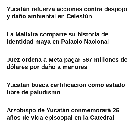
Yucatán refuerza acciones contra despojo
y daño ambiental en Celestún
La Malixita comparte su historia de
identidad maya en Palacio Nacional
Juez ordena a Meta pagar 567 millones de
dólares por daño a menores
Yucatán busca certificación como estado
libre de paludismo
Arzobispo de Yucatán conmemorará 25
años de vida episcopal en la Catedral