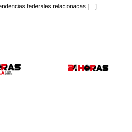
endencias federales relacionadas […]