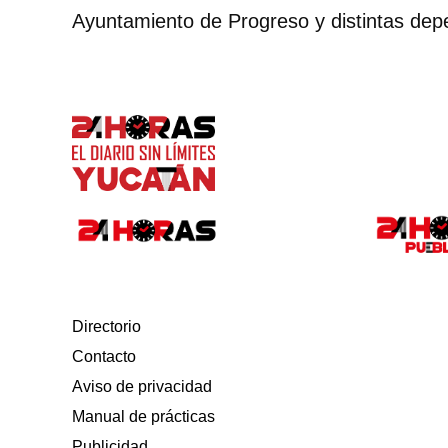
Ayuntamiento de Progreso y distintas dep
Directorio
Contacto
Aviso de privacidad
Manual de prácticas
Publicidad