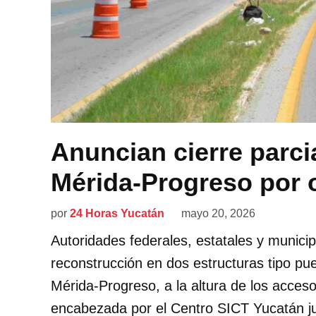
Anuncian cierre parcia
Mérida-Progreso por 
por
24 Horas Yucatán
mayo 20, 2026
Autoridades federales, estatales y municip
reconstrucción en dos estructuras tipo pue
Mérida-Progreso, a la altura de los acceso
encabezada por el Centro SICT Yucatán ju