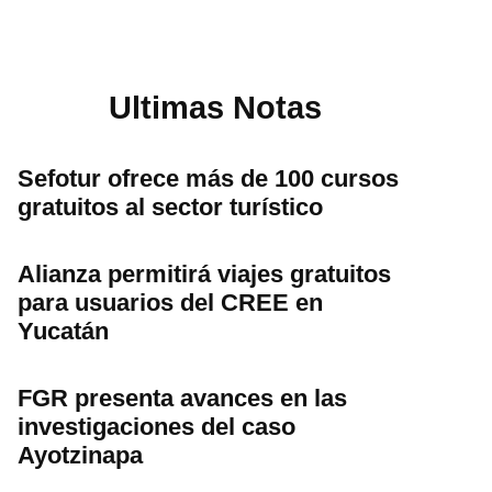
Ultimas Notas
Sefotur ofrece más de 100 cursos
gratuitos al sector turístico
Alianza permitirá viajes gratuitos
para usuarios del CREE en
Yucatán
FGR presenta avances en las
investigaciones del caso
Ayotzinapa