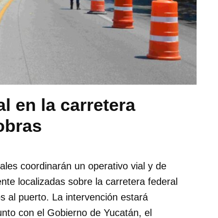
l en la carretera
obras
ales coordinarán un operativo vial y de
nte localizadas sobre la carretera federal
s al puerto. La intervención estará
nto con el Gobierno de Yucatán, el