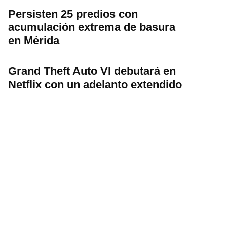
Persisten 25 predios con
acumulación extrema de basura
en Mérida
Grand Theft Auto VI debutará en
Netflix con un adelanto extendido