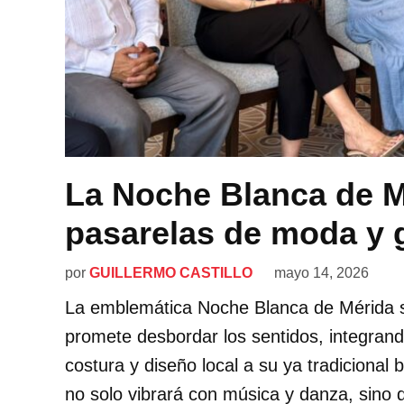
La Noche Blanca de M
pasarelas de moda y 
por
GUILLERMO CASTILLO
mayo 14, 2026
La emblemática Noche Blanca de Mérida s
promete desbordar los sentidos, integrand
costura y diseño local a su ya tradicional 
no solo vibrará con música y danza, sino q