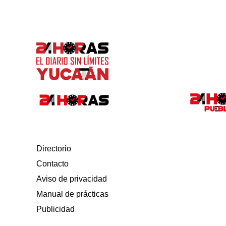
Directorio
Contacto
Aviso de privacidad
Manual de prácticas
Publicidad