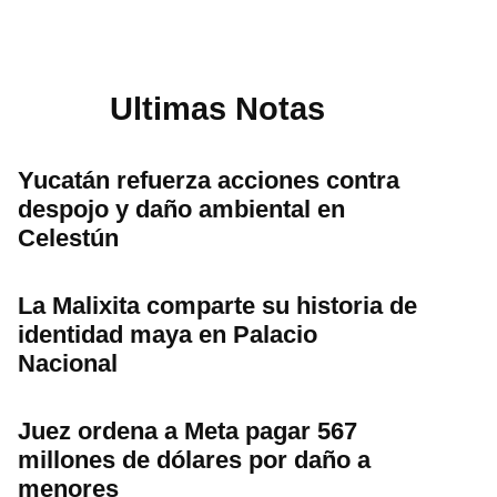
Ultimas Notas
Yucatán refuerza acciones contra
despojo y daño ambiental en
Celestún
La Malixita comparte su historia de
identidad maya en Palacio
Nacional
Juez ordena a Meta pagar 567
millones de dólares por daño a
menores