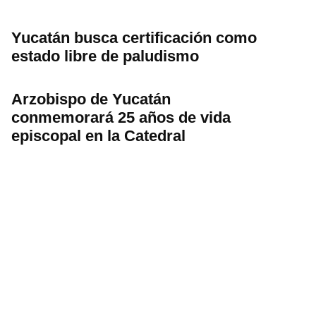
Yucatán busca certificación como
estado libre de paludismo
Arzobispo de Yucatán
conmemorará 25 años de vida
episcopal en la Catedral