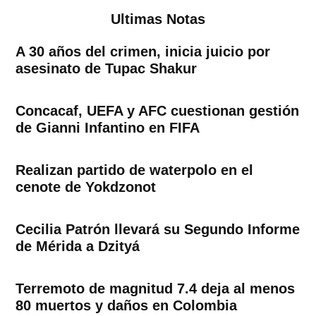
Ultimas Notas
A 30 años del crimen, inicia juicio por
asesinato de Tupac Shakur
Concacaf, UEFA y AFC cuestionan gestión
de Gianni Infantino en FIFA
Realizan partido de waterpolo en el
cenote de Yokdzonot
Cecilia Patrón llevará su Segundo Informe
de Mérida a Dzityá
Terremoto de magnitud 7.4 deja al menos
80 muertos y daños en Colombia