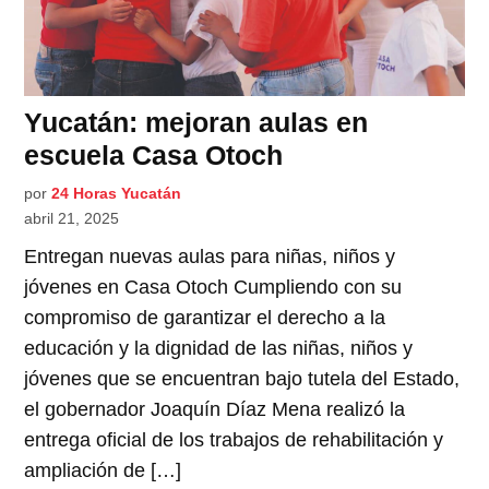
Yucatán: mejoran aulas en
escuela Casa Otoch
por
24 Horas Yucatán
abril 21, 2025
Entregan nuevas aulas para niñas, niños y
jóvenes en Casa Otoch Cumpliendo con su
compromiso de garantizar el derecho a la
educación y la dignidad de las niñas, niños y
jóvenes que se encuentran bajo tutela del Estado,
el gobernador Joaquín Díaz Mena realizó la
entrega oficial de los trabajos de rehabilitación y
ampliación de […]