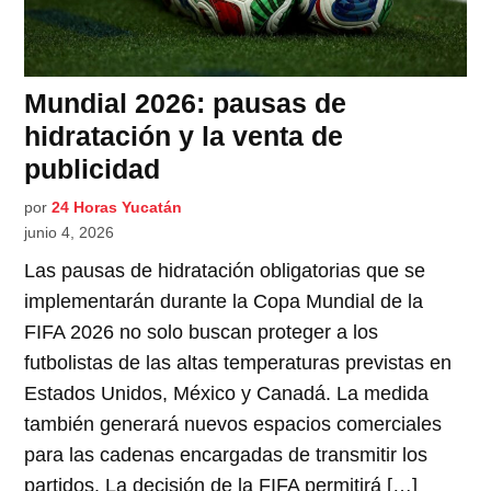
Mundial 2026: pausas de
hidratación y la venta de
publicidad
por
24 Horas Yucatán
junio 4, 2026
Las pausas de hidratación obligatorias que se
implementarán durante la Copa Mundial de la
FIFA 2026 no solo buscan proteger a los
futbolistas de las altas temperaturas previstas en
Estados Unidos, México y Canadá. La medida
también generará nuevos espacios comerciales
para las cadenas encargadas de transmitir los
partidos. La decisión de la FIFA permitirá […]