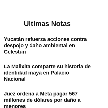
Ultimas Notas
Yucatán refuerza acciones contra
despojo y daño ambiental en
Celestún
La Malixita comparte su historia de
identidad maya en Palacio
Nacional
Juez ordena a Meta pagar 567
millones de dólares por daño a
menores