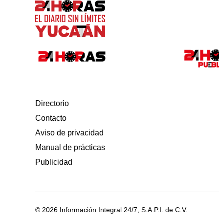
Directorio
Contacto
Aviso de privacidad
Manual de prácticas
Publicidad
© 2026 Información Integral 24/7, S.A.P.I. de C.V.