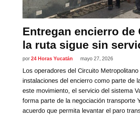
Entregan encierro de 
la ruta sigue sin servi
por
24 Horas Yucatán
mayo 27, 2026
Los operadores del Circuito Metropolitano
instalaciones del encierro como parte de la
este movimiento, el servicio del sistema 
forma parte de la negociación transporte 
acuerdo que permita levantar el paro tran