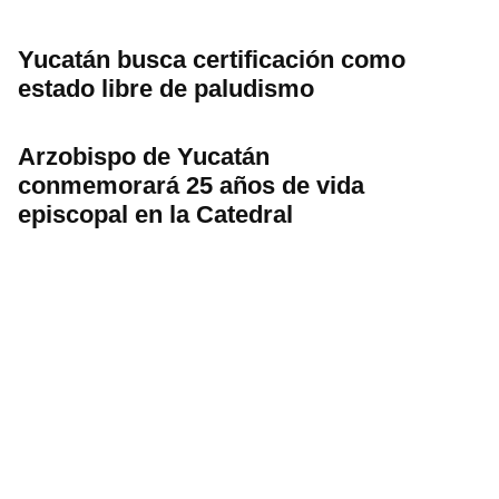
Yucatán busca certificación como
estado libre de paludismo
Arzobispo de Yucatán
conmemorará 25 años de vida
episcopal en la Catedral