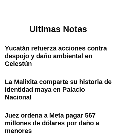
Ultimas Notas
Yucatán refuerza acciones contra
despojo y daño ambiental en
Celestún
La Malixita comparte su historia de
identidad maya en Palacio
Nacional
Juez ordena a Meta pagar 567
millones de dólares por daño a
menores