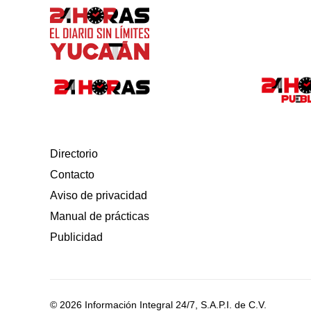
Directorio
Contacto
Aviso de privacidad
Manual de prácticas
Publicidad
© 2026 Información Integral 24/7, S.A.P.I. de C.V.