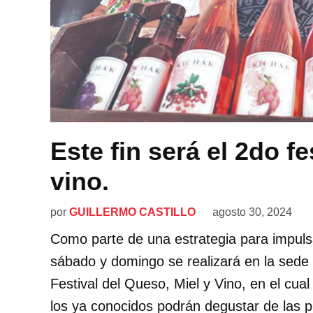
Este fin será el 2do fe
vino.
por
GUILLERMO CASTILLO
agosto 30, 2024
Como parte de una estrategia para impuls
sábado y domingo se realizará en la sede 
Festival del Queso, Miel y Vino, en el cua
los ya conocidos podrán degustar de las 