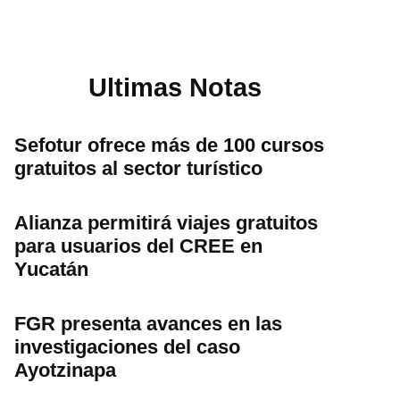
Ultimas Notas
Sefotur ofrece más de 100 cursos
gratuitos al sector turístico
Alianza permitirá viajes gratuitos
para usuarios del CREE en
Yucatán
FGR presenta avances en las
investigaciones del caso
Ayotzinapa