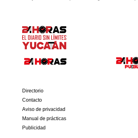
Directorio
Contacto
Aviso de privacidad
Manual de prácticas
Publicidad