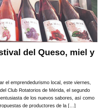
stival del Queso, miel y
ar el emprendedurismo local, este viernes,
del Club Rotatorios de Mérida, el segundo
l entusiasta de los nuevos sabores, así como
propuestas de productores de la […]