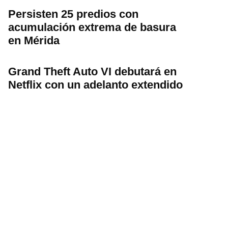
Persisten 25 predios con
acumulación extrema de basura
en Mérida
Grand Theft Auto VI debutará en
Netflix con un adelanto extendido