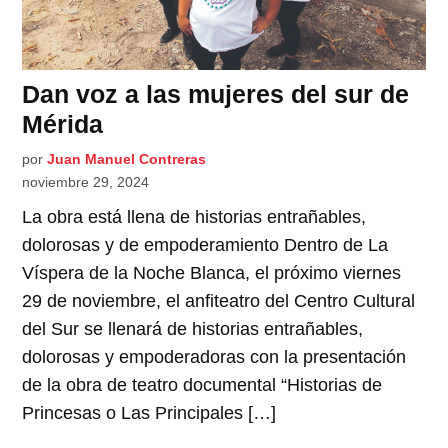
Dan voz a las mujeres del sur de
Mérida
por
Juan Manuel Contreras
noviembre 29, 2024
La obra está llena de historias entrañables,
dolorosas y de empoderamiento Dentro de La
Víspera de la Noche Blanca, el próximo viernes
29 de noviembre, el anfiteatro del Centro Cultural
del Sur se llenará de historias entrañables,
dolorosas y empoderadoras con la presentación
de la obra de teatro documental “Historias de
Princesas o Las Principales […]