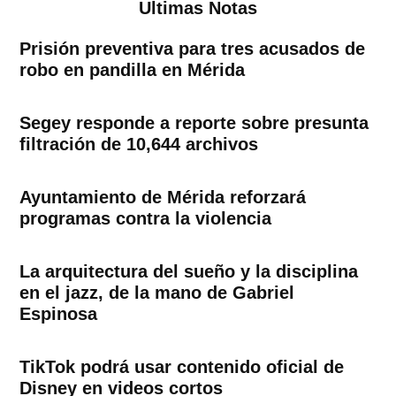
Ultimas Notas
Prisión preventiva para tres acusados de
robo en pandilla en Mérida
Segey responde a reporte sobre presunta
filtración de 10,644 archivos
Ayuntamiento de Mérida reforzará
programas contra la violencia
La arquitectura del sueño y la disciplina
en el jazz, de la mano de Gabriel
Espinosa
TikTok podrá usar contenido oficial de
Disney en videos cortos