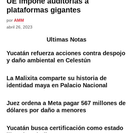
UE impone auditorías a
plataformas gigantes
por
AMM
abril 26, 2023
Ultimas Notas
Yucatán refuerza acciones contra despojo
y daño ambiental en Celestún
La Malixita comparte su historia de
identidad maya en Palacio Nacional
Juez ordena a Meta pagar 567 millones de
dólares por daño a menores
Yucatán busca certificación como estado