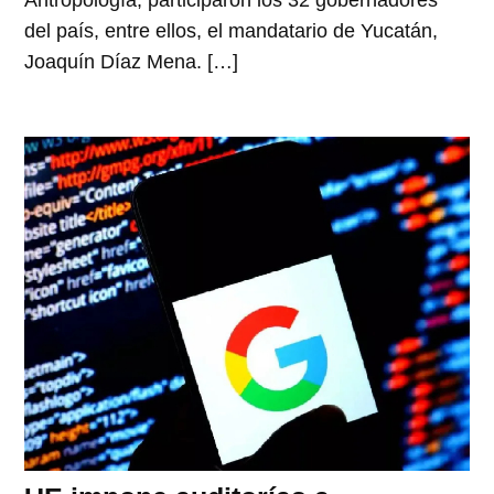
Antropología, participaron los 32 gobernadores
del país, entre ellos, el mandatario de Yucatán,
Joaquín Díaz Mena. […]