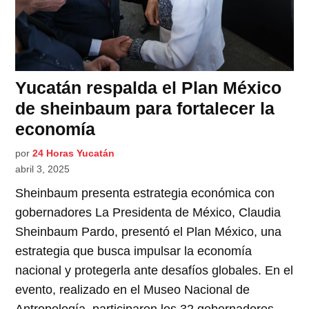
Yucatán respalda el Plan México
de sheinbaum para fortalecer la
economía
por
24 Horas Yucatán
abril 3, 2025
Sheinbaum presenta estrategia económica con
gobernadores La Presidenta de México, Claudia
Sheinbaum Pardo, presentó el Plan México, una
estrategia que busca impulsar la economía
nacional y protegerla ante desafíos globales. En el
evento, realizado en el Museo Nacional de