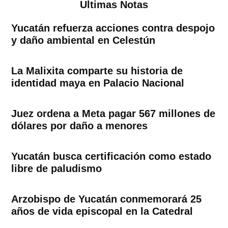
Ultimas Notas
Yucatán refuerza acciones contra despojo
y daño ambiental en Celestún
La Malixita comparte su historia de
identidad maya en Palacio Nacional
Juez ordena a Meta pagar 567 millones de
dólares por daño a menores
Yucatán busca certificación como estado
libre de paludismo
Arzobispo de Yucatán conmemorará 25
años de vida episcopal en la Catedral