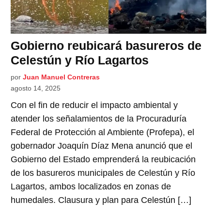
Gobierno reubicará basureros de
Celestún y Río Lagartos
por
Juan Manuel Contreras
agosto 14, 2025
Con el fin de reducir el impacto ambiental y
atender los señalamientos de la Procuraduría
Federal de Protección al Ambiente (Profepa), el
gobernador Joaquín Díaz Mena anunció que el
Gobierno del Estado emprenderá la reubicación
de los basureros municipales de Celestún y Río
Lagartos, ambos localizados en zonas de
humedales. Clausura y plan para Celestún […]