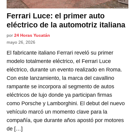
Ferrari Luce: el primer auto
eléctrico de la automotriz italiana
por
24 Horas Yucatán
mayo 26, 2026
El fabricante italiano Ferrari reveló su primer
modelo totalmente eléctrico, el Ferrari Luce
eléctrico, durante un evento realizado en Roma.
Con este lanzamiento, la marca del cavallino
rampante se incorpora al segmento de autos
eléctricos de lujo donde ya participan firmas
como Porsche y Lamborghini. El debut del nuevo
vehículo marcó un momento clave para la
compañía, que durante años apostó por motores
de […]