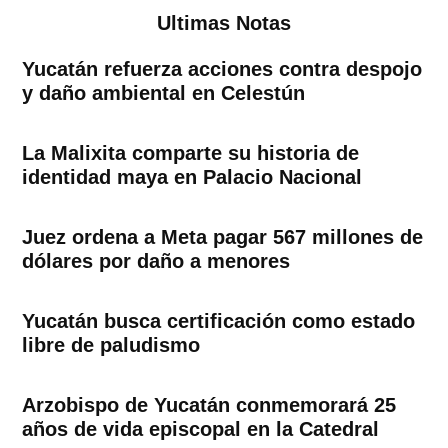
Ultimas Notas
Yucatán refuerza acciones contra despojo
y daño ambiental en Celestún
La Malixita comparte su historia de
identidad maya en Palacio Nacional
Juez ordena a Meta pagar 567 millones de
dólares por daño a menores
Yucatán busca certificación como estado
libre de paludismo
Arzobispo de Yucatán conmemorará 25
años de vida episcopal en la Catedral