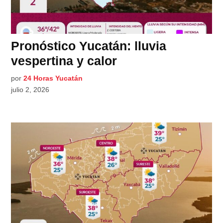
Pronóstico Yucatán: lluvia
vespertina y calor
por
24 Horas Yucatán
julio 2, 2026