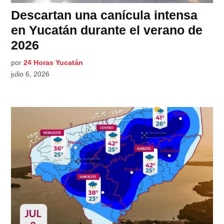
Descartan una canícula intensa
en Yucatán durante el verano de
2026
por
24 Horas Yucatán
julio 6, 2026