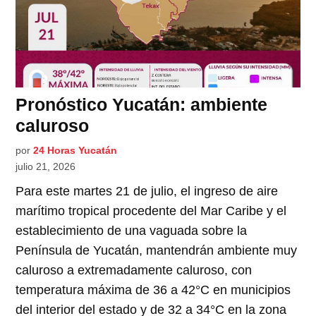
Pronóstico Yucatán: ambiente
caluroso
por
24 Horas Yucatán
julio 21, 2026
Para este martes 21 de julio, el ingreso de aire
marítimo tropical procedente del Mar Caribe y el
establecimiento de una vaguada sobre la
Península de Yucatán, mantendrán ambiente muy
caluroso a extremadamente caluroso, con
temperatura máxima de 36 a 42°C en municipios
del interior del estado y de 32 a 34°C en la zona