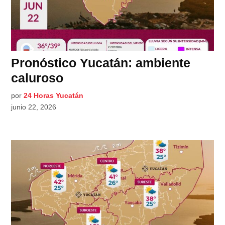
Pronóstico Yucatán: ambiente
caluroso
por
24 Horas Yucatán
junio 22, 2026