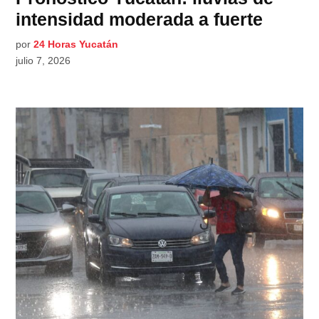
intensidad moderada a fuerte
por
24 Horas Yucatán
julio 7, 2026