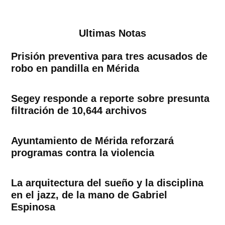
de
entradas
Ultimas Notas
Prisión preventiva para tres acusados de
robo en pandilla en Mérida
Segey responde a reporte sobre presunta
filtración de 10,644 archivos
Ayuntamiento de Mérida reforzará
programas contra la violencia
La arquitectura del sueño y la disciplina
en el jazz, de la mano de Gabriel
Espinosa