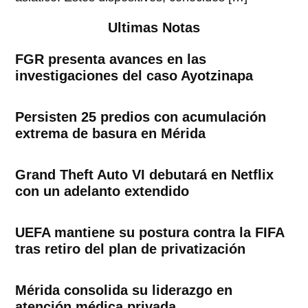
Ultimas Notas
FGR presenta avances en las
investigaciones del caso Ayotzinapa
Persisten 25 predios con acumulación
extrema de basura en Mérida
Grand Theft Auto VI debutará en Netflix
con un adelanto extendido
UEFA mantiene su postura contra la FIFA
tras retiro del plan de privatización
Mérida consolida su liderazgo en
atención médica privada