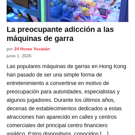
La preocupante adicción a las
máquinas de garra
por
24 Horas Yucatán
junio 1, 2026
Las populares máquinas de garras en Hong Kong
han pasado de ser una simple forma de
entretenimiento a convertirse en motivo de
preocupación para autoridades, especialistas y
algunos jugadores. Durante los últimos años,
decenas de establecimientos dedicados a estas
atracciones han aparecido en calles y centros
comerciales del principal centro financiero
asiático. Estos dispositivos, conocidos […]