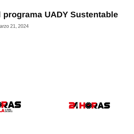
l programa UADY Sustentable
arzo 21, 2024