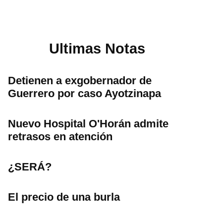
Ultimas Notas
Detienen a exgobernador de
Guerrero por caso Ayotzinapa
Nuevo Hospital O'Horán admite
retrasos en atención
¿SERÁ?
El precio de una burla