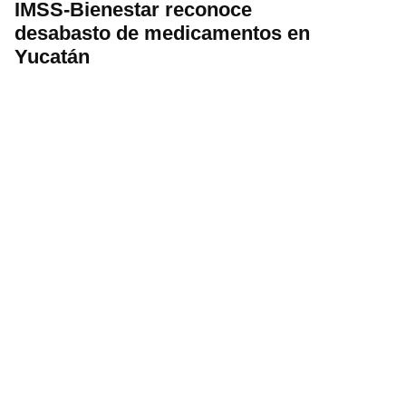
IMSS-Bienestar reconoce
desabasto de medicamentos en
Yucatán