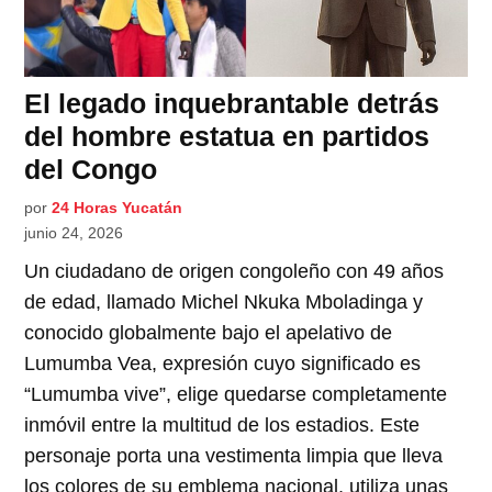
El legado inquebrantable detrás
del hombre estatua en partidos
del Congo
por
24 Horas Yucatán
junio 24, 2026
Un ciudadano de origen congoleño con 49 años
de edad, llamado Michel Nkuka Mboladinga y
conocido globalmente bajo el apelativo de
Lumumba Vea, expresión cuyo significado es
“Lumumba vive”, elige quedarse completamente
inmóvil entre la multitud de los estadios. Este
personaje porta una vestimenta limpia que lleva
los colores de su emblema nacional, utiliza unas