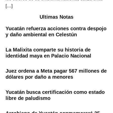
[…]
Ultimas Notas
Yucatán refuerza acciones contra despojo
y daño ambiental en Celestún
La Malixita comparte su historia de
identidad maya en Palacio Nacional
Juez ordena a Meta pagar 567 millones de
dólares por daño a menores
Yucatán busca certificación como estado
libre de paludismo