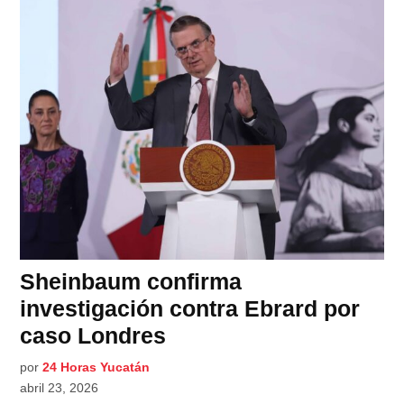
Sheinbaum confirma
investigación contra Ebrard por
caso Londres
por
24 Horas Yucatán
abril 23, 2026