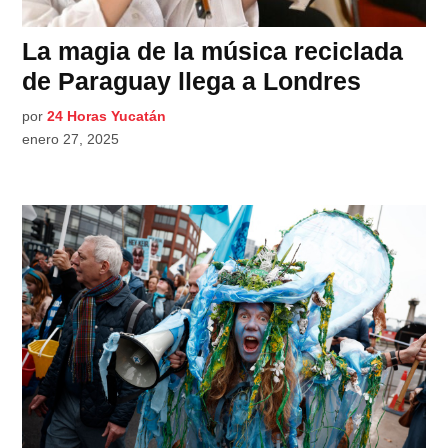
La magia de la música reciclada
de Paraguay llega a Londres
por
24 Horas Yucatán
enero 27, 2025