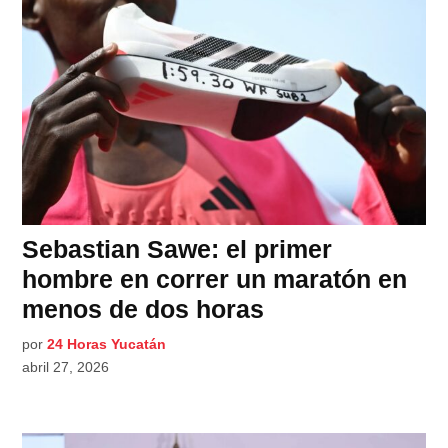
Sebastian Sawe: el primer
hombre en correr un maratón en
menos de dos horas
por
24 Horas Yucatán
abril 27, 2026