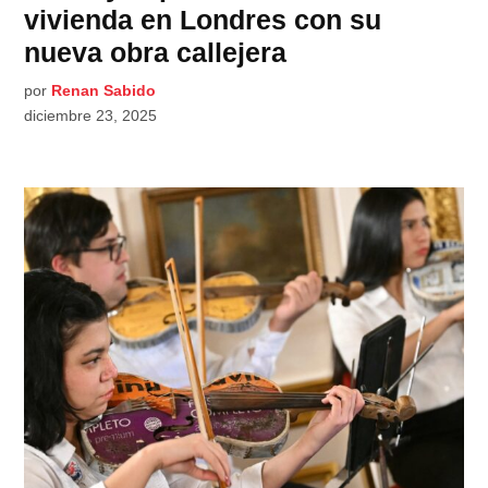
vivienda en Londres con su
nueva obra callejera
por
Renan Sabido
diciembre 23, 2025