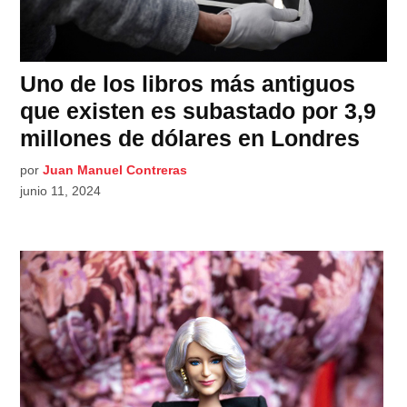
Uno de los libros más antiguos
que existen es subastado por 3,9
millones de dólares en Londres
por
Juan Manuel Contreras
junio 11, 2024