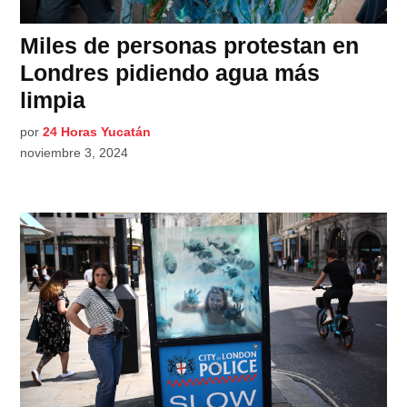
Miles de personas protestan en
Londres pidiendo agua más
limpia
por
24 Horas Yucatán
noviembre 3, 2024