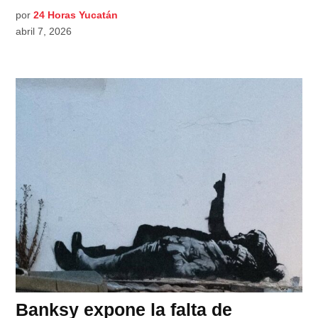
por
24 Horas Yucatán
abril 7, 2026
Banksy expone la falta de