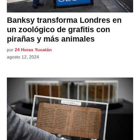
Banksy transforma Londres en
un zoológico de grafitis con
pirañas y más animales
por
24 Horas Yucatán
agosto 12, 2024