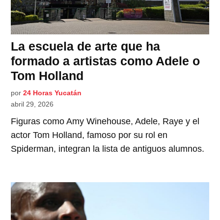
La escuela de arte que ha
formado a artistas como Adele o
Tom Holland
por
24 Horas Yucatán
abril 29, 2026
Figuras como Amy Winehouse, Adele, Raye y el
actor Tom Holland, famoso por su rol en
Spiderman, integran la lista de antiguos alumnos.