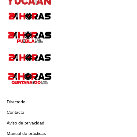
Directorio
Contacto
Aviso de privacidad
Manual de prácticas