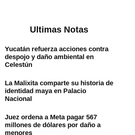
Ultimas Notas
Yucatán refuerza acciones contra
despojo y daño ambiental en
Celestún
La Malixita comparte su historia de
identidad maya en Palacio
Nacional
Juez ordena a Meta pagar 567
millones de dólares por daño a
menores