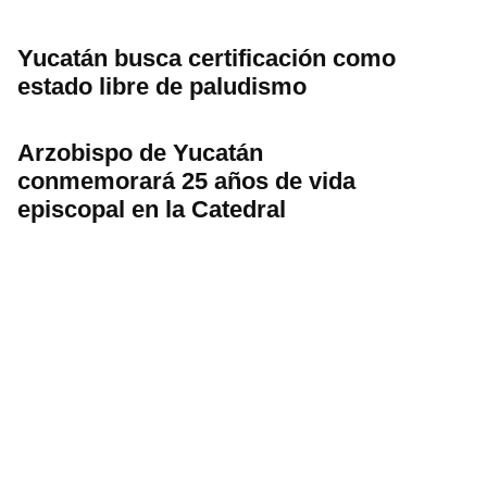
Yucatán busca certificación como
estado libre de paludismo
Arzobispo de Yucatán
conmemorará 25 años de vida
episcopal en la Catedral