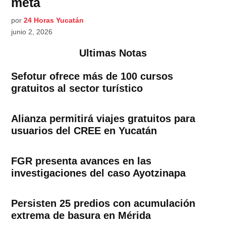
meta
por
24 Horas Yucatán
junio 2, 2026
Ultimas Notas
Sefotur ofrece más de 100 cursos
gratuitos al sector turístico
Alianza permitirá viajes gratuitos para
usuarios del CREE en Yucatán
FGR presenta avances en las
investigaciones del caso Ayotzinapa
Persisten 25 predios con acumulación
extrema de basura en Mérida