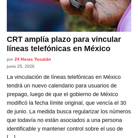
CRT amplía plazo para vincular
líneas telefónicas en México
por
24 Horas Yucatán
junio 25, 2026
La vinculación de líneas telefónicas en México
tendrá un nuevo calendario para usuarios de
prepago, luego de que el gobierno de México
modificó la fecha límite original, que vencía el 30
de junio. La medida busca regularizar los números
que todavía no están asociados a una persona
identificable y mantener control sobre el uso de
[…]