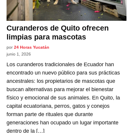
Curanderos de Quito ofrecen
limpias para mascotas
por
24 Horas Yucatán
junio 1, 2026
Los curanderos tradicionales de Ecuador han
encontrado un nuevo público para sus prácticas
ancestrales: los propietarios de mascotas que
buscan alternativas para mejorar el bienestar
físico y emocional de sus animales. En Quito, la
capital ecuatoriana, perros, gatos y conejos
forman parte de rituales que durante
generaciones han ocupado un lugar importante
dentro de la […]