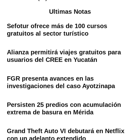
Ultimas Notas
Sefotur ofrece más de 100 cursos
gratuitos al sector turístico
Alianza permitirá viajes gratuitos para
usuarios del CREE en Yucatán
FGR presenta avances en las
investigaciones del caso Ayotzinapa
Persisten 25 predios con acumulación
extrema de basura en Mérida
Grand Theft Auto VI debutará en Netflix
con un adelanto extendido