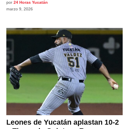
por
24 Horas Yucatán
marzo 9, 2026
Leones de Yucatán aplastan 10-2