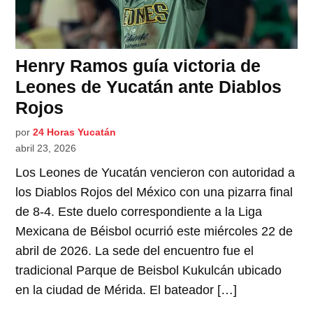
Henry Ramos guía victoria de
Leones de Yucatán ante Diablos
Rojos
por
24 Horas Yucatán
abril 23, 2026
Los Leones de Yucatán vencieron con autoridad a
los Diablos Rojos del México con una pizarra final
de 8-4. Este duelo correspondiente a la Liga
Mexicana de Béisbol ocurrió este miércoles 22 de
abril de 2026. La sede del encuentro fue el
tradicional Parque de Beisbol Kukulcán ubicado
en la ciudad de Mérida. El bateador […]