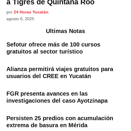
a Tigres de Quintana Roo
por
24 Horas Yucatán
agosto 6, 2025
Ultimas Notas
Sefotur ofrece más de 100 cursos
gratuitos al sector turístico
Alianza permitirá viajes gratuitos para
usuarios del CREE en Yucatán
FGR presenta avances en las
investigaciones del caso Ayotzinapa
Persisten 25 predios con acumulación
extrema de basura en Mérida