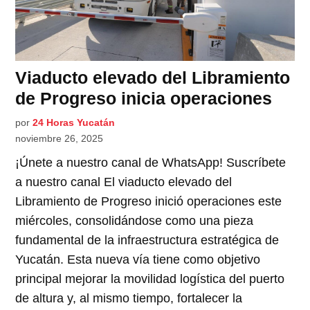
Viaducto elevado del Libramiento
de Progreso inicia operaciones
por
24 Horas Yucatán
noviembre 26, 2025
¡Únete a nuestro canal de WhatsApp! Suscríbete
a nuestro canal El viaducto elevado del
Libramiento de Progreso inició operaciones este
miércoles, consolidándose como una pieza
fundamental de la infraestructura estratégica de
Yucatán. Esta nueva vía tiene como objetivo
principal mejorar la movilidad logística del puerto
de altura y, al mismo tiempo, fortalecer la