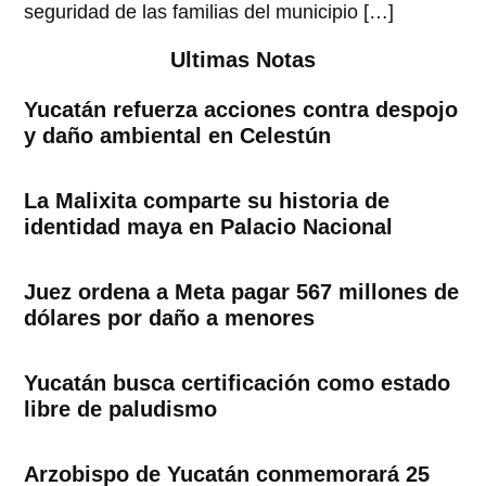
seguridad de las familias del municipio […]
Ultimas Notas
Yucatán refuerza acciones contra despojo
y daño ambiental en Celestún
La Malixita comparte su historia de
identidad maya en Palacio Nacional
Juez ordena a Meta pagar 567 millones de
dólares por daño a menores
Yucatán busca certificación como estado
libre de paludismo
Arzobispo de Yucatán conmemorará 25