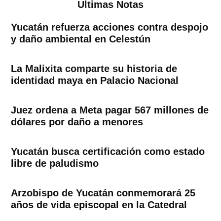
Ultimas Notas
Yucatán refuerza acciones contra despojo
y daño ambiental en Celestún
La Malixita comparte su historia de
identidad maya en Palacio Nacional
Juez ordena a Meta pagar 567 millones de
dólares por daño a menores
Yucatán busca certificación como estado
libre de paludismo
Arzobispo de Yucatán conmemorará 25
años de vida episcopal en la Catedral