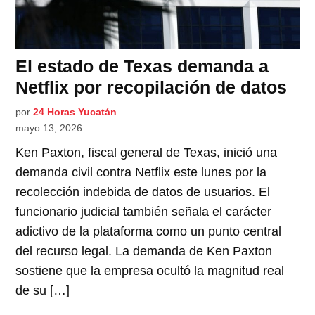
El estado de Texas demanda a
Netflix por recopilación de datos
por
24 Horas Yucatán
mayo 13, 2026
Ken Paxton, fiscal general de Texas, inició una
demanda civil contra Netflix este lunes por la
recolección indebida de datos de usuarios. El
funcionario judicial también señala el carácter
adictivo de la plataforma como un punto central
del recurso legal. La demanda de Ken Paxton
sostiene que la empresa ocultó la magnitud real
de su […]