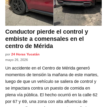
Conductor pierde el control y
embiste a comensales en el
centro de Mérida
por
24 Horas Yucatán
mayo 26, 2026
Un accidente en el Centro de Mérida generó
momentos de tensión la mañana de este martes,
luego de que un vehículo se saliera de control y
se impactara contra un puesto de comida en
plena vía pública. El hecho ocurrió en la calle 62
por 67 y 69, una zona con alta afluencia de