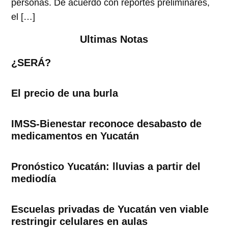
personas. De acuerdo con reportes preliminares,
el […]
Ultimas Notas
¿SERÁ?
El precio de una burla
IMSS-Bienestar reconoce desabasto de
medicamentos en Yucatán
Pronóstico Yucatán: lluvias a partir del
mediodía
Escuelas privadas de Yucatán ven viable
restringir celulares en aulas