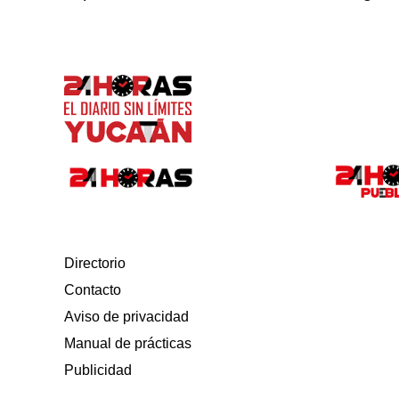
Directorio
Contacto
Aviso de privacidad
Manual de prácticas
Publicidad