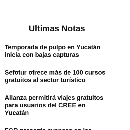
Ultimas Notas
Temporada de pulpo en Yucatán
inicia con bajas capturas
Sefotur ofrece más de 100 cursos
gratuitos al sector turístico
Alianza permitirá viajes gratuitos
para usuarios del CREE en
Yucatán