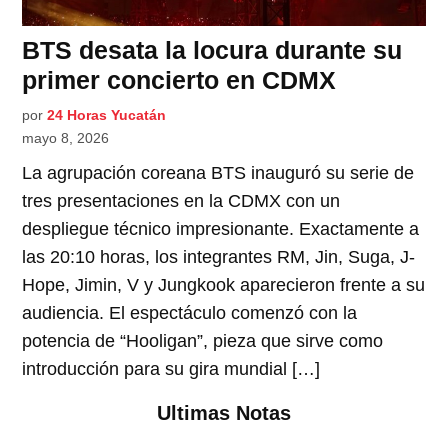
BTS desata la locura durante su
primer concierto en CDMX
por
24 Horas Yucatán
mayo 8, 2026
La agrupación coreana BTS inauguró su serie de
tres presentaciones en la CDMX con un
despliegue técnico impresionante. Exactamente a
las 20:10 horas, los integrantes RM, Jin, Suga, J-
Hope, Jimin, V y Jungkook aparecieron frente a su
audiencia. El espectáculo comenzó con la
potencia de “Hooligan”, pieza que sirve como
introducción para su gira mundial […]
Ultimas Notas