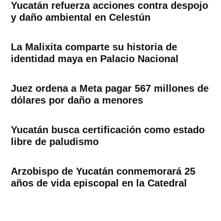
Yucatán refuerza acciones contra despojo
y daño ambiental en Celestún
La Malixita comparte su historia de
identidad maya en Palacio Nacional
Juez ordena a Meta pagar 567 millones de
dólares por daño a menores
Yucatán busca certificación como estado
libre de paludismo
Arzobispo de Yucatán conmemorará 25
años de vida episcopal en la Catedral