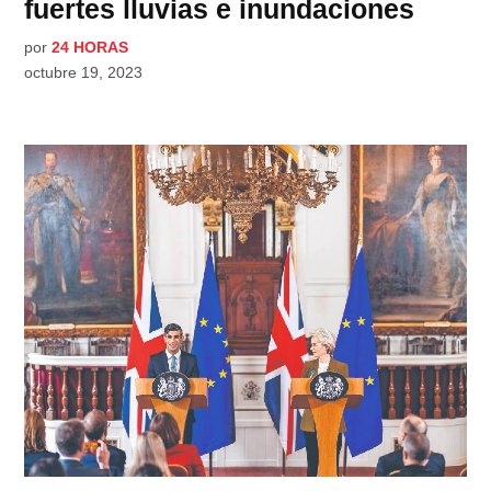
fuertes lluvias e inundaciones
por
24 HORAS
octubre 19, 2023