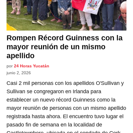
Rompen Récord Guinness con la
mayor reunión de un mismo
apellido
por
24 Horas Yucatán
junio 2, 2026
Casi 2 mil personas con los apellidos O'Sullivan y
Sullivan se congregaron en Irlanda para
establecer un nuevo récord Guinness como la
mayor reunión de personas con un mismo apellido
registrada hasta ahora. El encuentro tuvo lugar el
pasado fin de semana en la localidad de