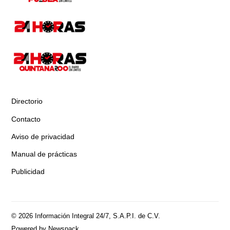
Directorio
Contacto
Aviso de privacidad
Manual de prácticas
Publicidad
© 2026 Información Integral 24/7, S.A.P.I. de C.V.
Powered by Newspack