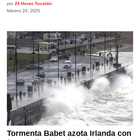
por
24 Horas Yucatán
febrero 24, 2025
Tormenta Babet azota Irlanda con