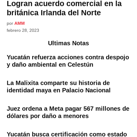
Logran acuerdo comercial en la
británica Irlanda del Norte
por
AMM
febrero 28, 2023
Ultimas Notas
Yucatán refuerza acciones contra despojo
y daño ambiental en Celestún
La Malixita comparte su historia de
identidad maya en Palacio Nacional
Juez ordena a Meta pagar 567 millones de
dólares por daño a menores
Yucatán busca certificación como estado