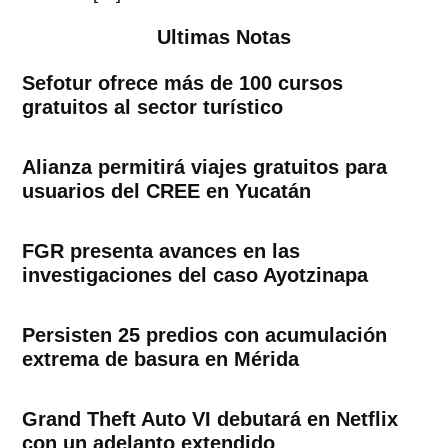
Ultimas Notas
Sefotur ofrece más de 100 cursos
gratuitos al sector turístico
Alianza permitirá viajes gratuitos para
usuarios del CREE en Yucatán
FGR presenta avances en las
investigaciones del caso Ayotzinapa
Persisten 25 predios con acumulación
extrema de basura en Mérida
Grand Theft Auto VI debutará en Netflix
con un adelanto extendido