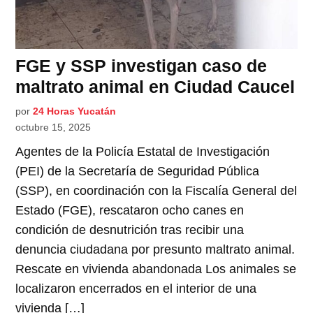
FGE y SSP investigan caso de
maltrato animal en Ciudad Caucel
por
24 Horas Yucatán
octubre 15, 2025
Agentes de la Policía Estatal de Investigación
(PEI) de la Secretaría de Seguridad Pública
(SSP), en coordinación con la Fiscalía General del
Estado (FGE), rescataron ocho canes en
condición de desnutrición tras recibir una
denuncia ciudadana por presunto maltrato animal.
Rescate en vivienda abandonada Los animales se
localizaron encerrados en el interior de una
vivienda […]