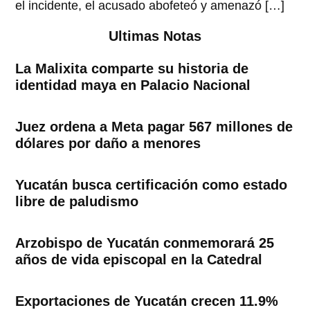
el incidente, el acusado abofeteó y amenazó […]
Ultimas Notas
La Malixita comparte su historia de
identidad maya en Palacio Nacional
Juez ordena a Meta pagar 567 millones de
dólares por daño a menores
Yucatán busca certificación como estado
libre de paludismo
Arzobispo de Yucatán conmemorará 25
años de vida episcopal en la Catedral
Exportaciones de Yucatán crecen 11.9%