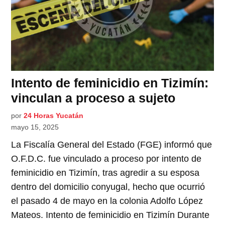
Intento de feminicidio en Tizimín:
vinculan a proceso a sujeto
por
24 Horas Yucatán
mayo 15, 2025
La Fiscalía General del Estado (FGE) informó que
O.F.D.C. fue vinculado a proceso por intento de
feminicidio en Tizimín, tras agredir a su esposa
dentro del domicilio conyugal, hecho que ocurrió
el pasado 4 de mayo en la colonia Adolfo López
Mateos. Intento de feminicidio en Tizimín Durante