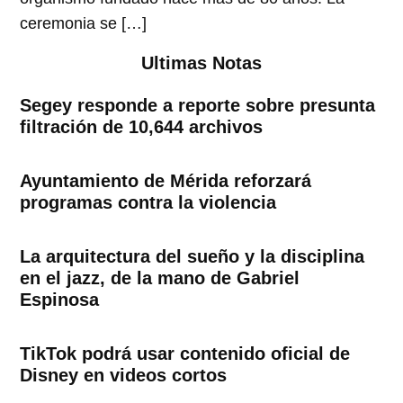
ceremonia se […]
Ultimas Notas
Segey responde a reporte sobre presunta
filtración de 10,644 archivos
Ayuntamiento de Mérida reforzará
programas contra la violencia
La arquitectura del sueño y la disciplina
en el jazz, de la mano de Gabriel
Espinosa
TikTok podrá usar contenido oficial de
Disney en videos cortos