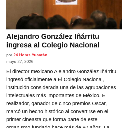
Alejandro González Iñárritu
ingresa al Colegio Nacional
por
24 Horas Yucatán
mayo 27, 2026
El director mexicano Alejandro González Iñárritu
ingresó oficialmente a El Colegio Nacional,
institución considerada una de las agrupaciones
intelectuales más importantes de México. El
realizador, ganador de cinco premios Oscar,
marcó un hecho histórico al convertirse en el
primer cineasta que forma parte de este
organismo fundado hace más de 80 años. La