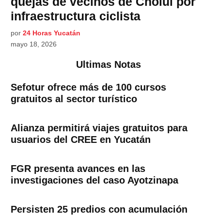
quejas de vecinos de Cholul por
infraestructura ciclista
por
24 Horas Yucatán
mayo 18, 2026
Ultimas Notas
Sefotur ofrece más de 100 cursos
gratuitos al sector turístico
Alianza permitirá viajes gratuitos para
usuarios del CREE en Yucatán
FGR presenta avances en las
investigaciones del caso Ayotzinapa
Persisten 25 predios con acumulación