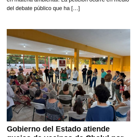
del debate público que ha […]
Gobierno del Estado atiende