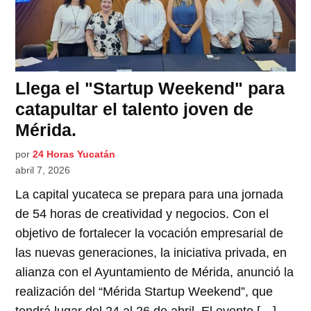
Llega el "Startup Weekend" para
catapultar el talento joven de
Mérida.
por
24 Horas Yucatán
abril 7, 2026
La capital yucateca se prepara para una jornada
de 54 horas de creatividad y negocios. Con el
objetivo de fortalecer la vocación empresarial de
las nuevas generaciones, la iniciativa privada, en
alianza con el Ayuntamiento de Mérida, anunció la
realización del “Mérida Startup Weekend”, que