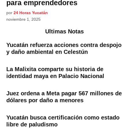
para emprendedores
por
24 Horas Yucatán
noviembre 1, 2025
Ultimas Notas
Yucatán refuerza acciones contra despojo
y daño ambiental en Celestún
La Malixita comparte su historia de
identidad maya en Palacio Nacional
Juez ordena a Meta pagar 567 millones de
dólares por daño a menores
Yucatán busca certificación como estado
libre de paludismo