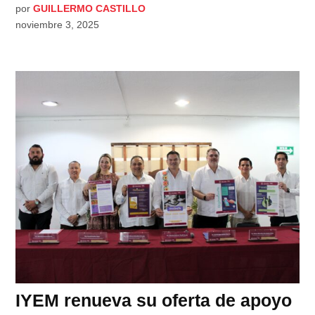
por
GUILLERMO CASTILLO
noviembre 3, 2025
IYEM renueva su oferta de apoyo