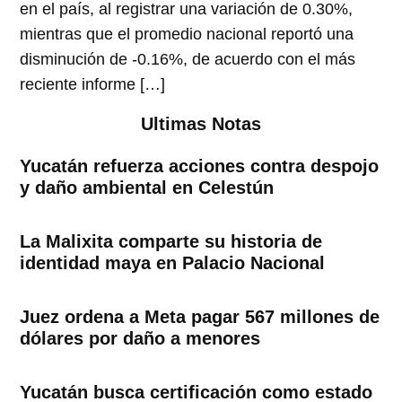
en el país, al registrar una variación de 0.30%,
mientras que el promedio nacional reportó una
disminución de -0.16%, de acuerdo con el más
reciente informe […]
Ultimas Notas
Yucatán refuerza acciones contra despojo
y daño ambiental en Celestún
La Malixita comparte su historia de
identidad maya en Palacio Nacional
Juez ordena a Meta pagar 567 millones de
dólares por daño a menores
Yucatán busca certificación como estado