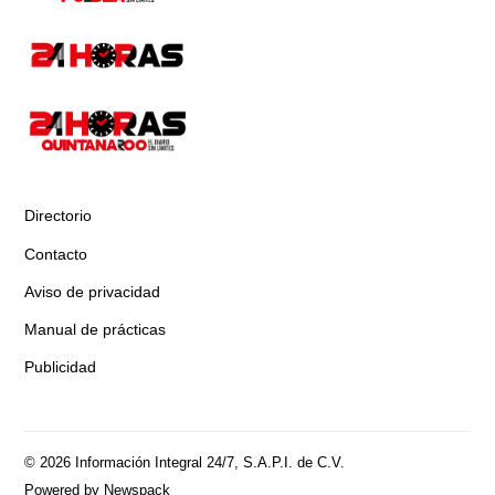
Directorio
Contacto
Aviso de privacidad
Manual de prácticas
Publicidad
© 2026 Información Integral 24/7, S.A.P.I. de C.V.
Powered by Newspack