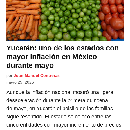
Yucatán: uno de los estados con
mayor inflación en México
durante mayo
por
Juan Manuel Contreras
mayo 25, 2026
Aunque la inflación nacional mostró una ligera
desaceleración durante la primera quincena
de mayo, en Yucatán el bolsillo de las familias
sigue resentido. El estado se colocó entre las
cinco entidades con mayor incremento de precios