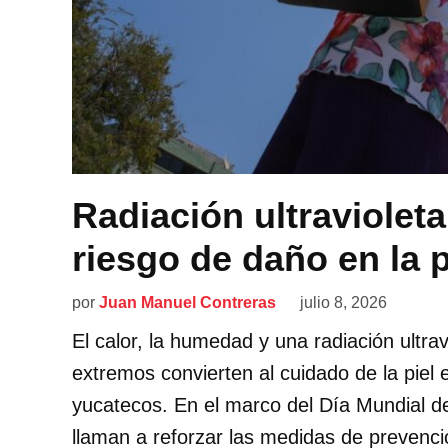
Radiación ultraviolet
riesgo de daño en la p
por
Juan Manuel Contreras
julio 8, 2026
El calor, la humedad y una radiación ultra
extremos convierten al cuidado de la piel 
yucatecos. En el marco del Día Mundial d
llaman a reforzar las medidas de prevenció