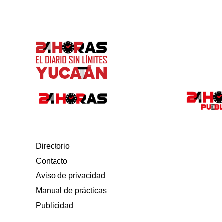
Directorio
Contacto
Aviso de privacidad
Manual de prácticas
Publicidad