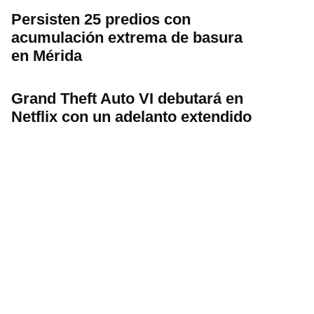
Persisten 25 predios con
acumulación extrema de basura
en Mérida
Grand Theft Auto VI debutará en
Netflix con un adelanto extendido