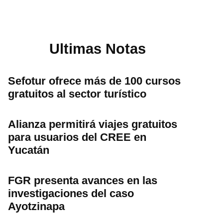
Ultimas Notas
Sefotur ofrece más de 100 cursos
gratuitos al sector turístico
Alianza permitirá viajes gratuitos
para usuarios del CREE en
Yucatán
FGR presenta avances en las
investigaciones del caso
Ayotzinapa