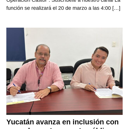
Operación Castor”. Suscríbete a nuestro canal La
función se realizará el 20 de marzo a las 4:00 […]
Yucatán avanza en inclusión con