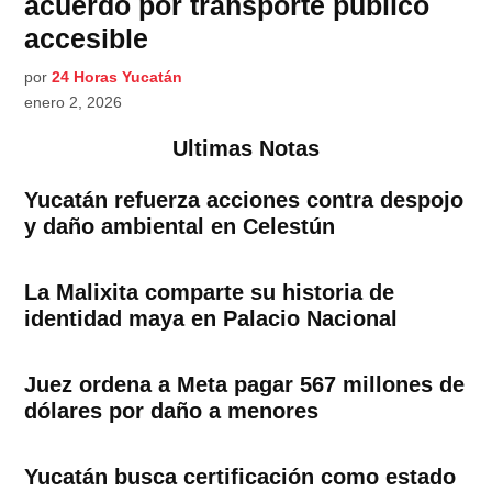
acuerdo por transporte público
accesible
por
24 Horas Yucatán
enero 2, 2026
Ultimas Notas
Yucatán refuerza acciones contra despojo
y daño ambiental en Celestún
La Malixita comparte su historia de
identidad maya en Palacio Nacional
Juez ordena a Meta pagar 567 millones de
dólares por daño a menores
Yucatán busca certificación como estado