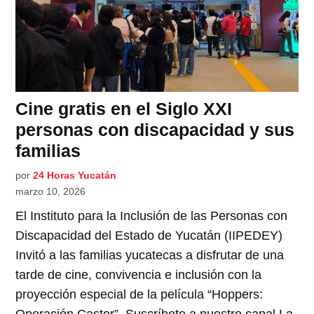
Cine gratis en el Siglo XXI
personas con discapacidad y sus
familias
por
24 Horas Yucatán
marzo 10, 2026
El Instituto para la Inclusión de las Personas con
Discapacidad del Estado de Yucatán (IIPEDEY)
Invitó a las familias yucatecas a disfrutar de una
tarde de cine, convivencia e inclusión con la
proyección especial de la película “Hoppers: