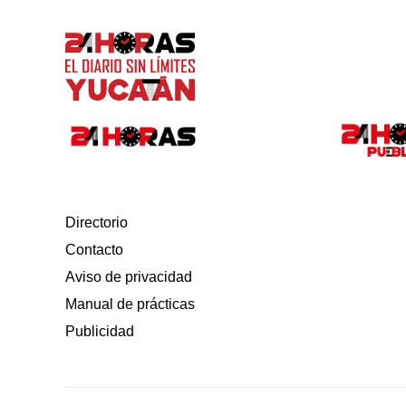
Directorio
Contacto
Aviso de privacidad
Manual de prácticas
Publicidad