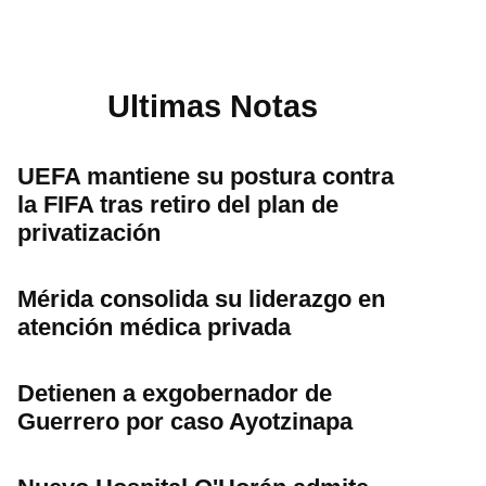
Ultimas Notas
UEFA mantiene su postura contra
la FIFA tras retiro del plan de
privatización
Mérida consolida su liderazgo en
atención médica privada
Detienen a exgobernador de
Guerrero por caso Ayotzinapa