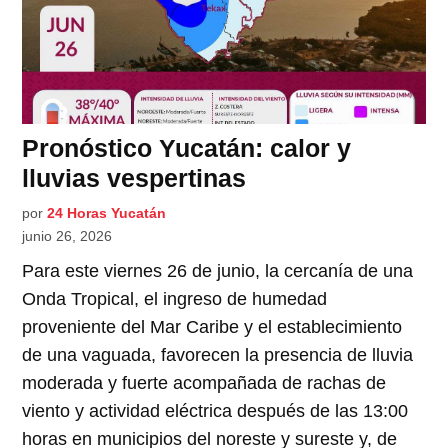
Pronóstico Yucatán: calor y
lluvias vespertinas
por
24 Horas Yucatán
junio 26, 2026
Para este viernes 26 de junio, la cercanía de una
Onda Tropical, el ingreso de humedad
proveniente del Mar Caribe y el establecimiento
de una vaguada, favorecen la presencia de lluvia
moderada y fuerte acompañada de rachas de
viento y actividad eléctrica después de las 13:00
horas en municipios del noreste y sureste y, de