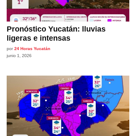
Pronóstico Yucatán: lluvias
ligeras e intensas
por
24 Horas Yucatán
junio 1, 2026