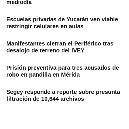
mediodía
Escuelas privadas de Yucatán ven viable
restringir celulares en aulas
Manifestantes cierran el Periférico tras
desalojo de terreno del IVEY
Prisión preventiva para tres acusados de
robo en pandilla en Mérida
Segey responde a reporte sobre presunta
filtración de 10,644 archivos