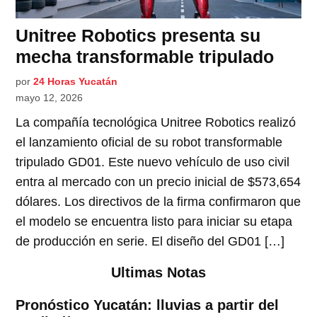
Unitree Robotics presenta su
mecha transformable tripulado
por
24 Horas Yucatán
mayo 12, 2026
La compañía tecnológica Unitree Robotics realizó
el lanzamiento oficial de su robot transformable
tripulado GD01. Este nuevo vehículo de uso civil
entra al mercado con un precio inicial de $573,654
dólares. Los directivos de la firma confirmaron que
el modelo se encuentra listo para iniciar su etapa
de producción en serie. El diseño del GD01 […]
Ultimas Notas
Pronóstico Yucatán: lluvias a partir del