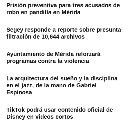
Prisión preventiva para tres acusados de
robo en pandilla en Mérida
Segey responde a reporte sobre presunta
filtración de 10,644 archivos
Ayuntamiento de Mérida reforzará
programas contra la violencia
La arquitectura del sueño y la disciplina
en el jazz, de la mano de Gabriel
Espinosa
TikTok podrá usar contenido oficial de
Disney en videos cortos