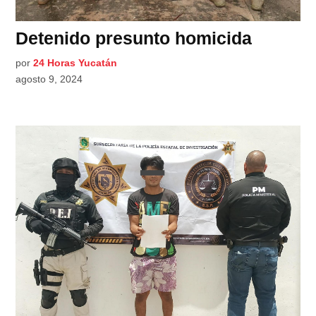
Detenido presunto homicida
por
24 Horas Yucatán
agosto 9, 2024