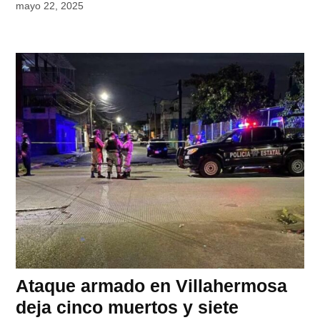
mayo 22, 2025
Ataque armado en Villahermosa
deja cinco muertos y siete