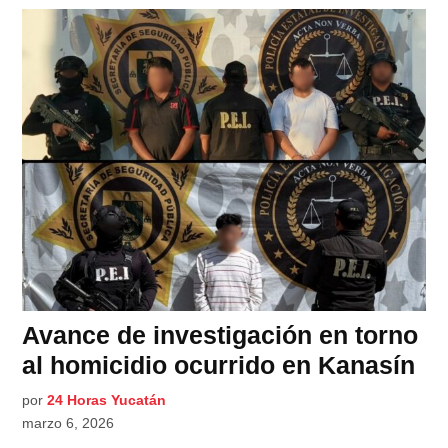
Avance de investigación en torno
al homicidio ocurrido en Kanasín
por
24 Horas Yucatán
marzo 6, 2026