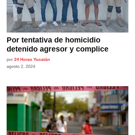
Por tentativa de homicidio
detenido agresor y complice
por
24 Horas Yucatán
agosto 2, 2024