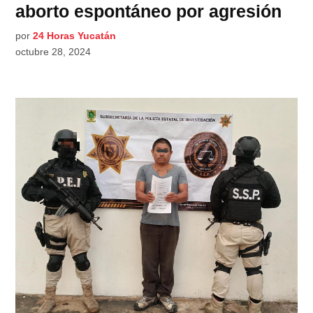
aborto espontáneo por agresión
por
24 Horas Yucatán
octubre 28, 2024