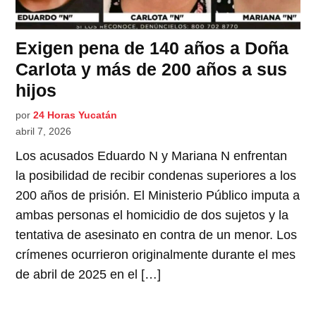
Exigen pena de 140 años a Doña
Carlota y más de 200 años a sus
hijos
por
24 Horas Yucatán
abril 7, 2026
Los acusados Eduardo N y Mariana N enfrentan
la posibilidad de recibir condenas superiores a los
200 años de prisión. El Ministerio Público imputa a
ambas personas el homicidio de dos sujetos y la
tentativa de asesinato en contra de un menor. Los
crímenes ocurrieron originalmente durante el mes
de abril de 2025 en el […]