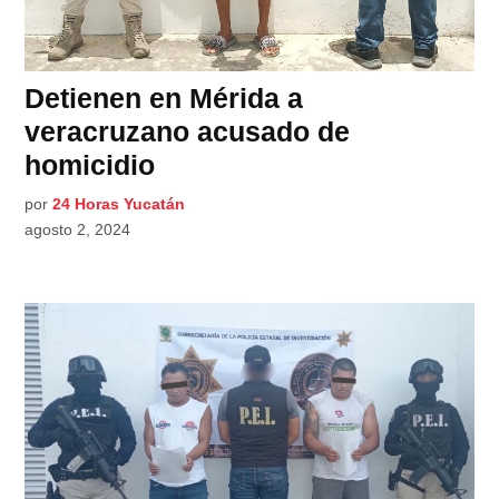
Detienen en Mérida a
veracruzano acusado de
homicidio
por
24 Horas Yucatán
agosto 2, 2024