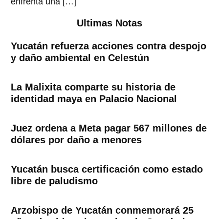
enfrenta una […]
Ultimas Notas
Yucatán refuerza acciones contra despojo
y daño ambiental en Celestún
La Malixita comparte su historia de
identidad maya en Palacio Nacional
Juez ordena a Meta pagar 567 millones de
dólares por daño a menores
Yucatán busca certificación como estado
libre de paludismo
Arzobispo de Yucatán conmemorará 25