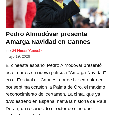
Pedro Almodóvar presenta
Amarga Navidad en Cannes
por
24 Horas Yucatán
mayo 19, 2026
El cineasta español Pedro Almodóvar presentó
este martes su nueva película “Amarga Navidad”
en el Festival de Cannes, donde busca obtener
por séptima ocasión la Palma de Oro, el máximo
reconocimiento del certamen. La cinta, que ya
tuvo estreno en España, narra la historia de Raúl
Durán, un reconocido director de cine que